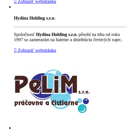
Zobraziť webstránku
Hydina Holding s.r.o.
Spoločnosť
Hydina Holding s.r.o.
pôsobí na trhu od roku
1997 so zameraním na balenie a distribúciu čerstvých vajec.
Zobraziť webstránku